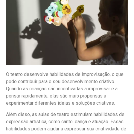
O teatro desenvolve habilidades de improvisação, o que
pode contribuir para o seu desenvolvimento criativo.
Quando as crianças são incentivadas a improvisar e a
pensar rapidamente, elas são mais propensas a
experimentar diferentes ideias e soluções criativas.
Além disso, as aulas de teatro estimulam habilidades de
expressão artística, como canto, dança e atuação. Essas
habilidades podem ajudar a expressar sua criatividade de